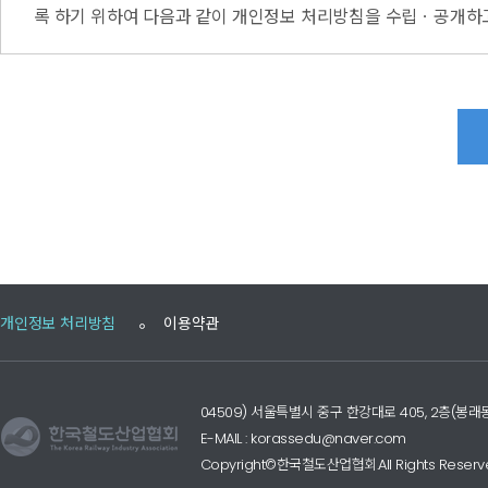
록 하기 위하여 다음과 같이 개인정보 처리방침을 수립ㆍ공개하고
개인정보 처리방침
이용약관
04509) 서울특별시 중구 한강대로 405, 2층(
E-MAIL : korassedu@naver.com
Copyright©한국철도산업협회.All Rights Reserv