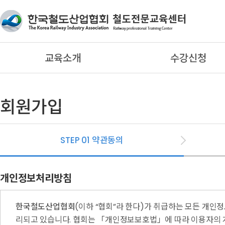
교육소개
수강신청
회원가입
STEP 01
약관동의
개인정보처리방침
한국철도산업협회
(이하 “협회”라 한다)가 취급하는 모든 개
리되고 있습니다. 협회는 「개인정보보호법」에 따라 이용자의 