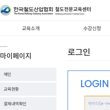
교육소개
수강신청
로그인
마이페이지
메인
LOGI
교육현황
결제내역확인