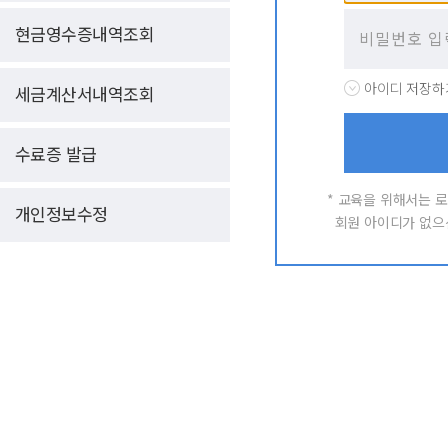
현금영수증내역조회
아이디 저장하
세금계산서내역조회
수료증 발급
* 교육
을 위해서는 
개인정보수정
회원 아이디가 없으신