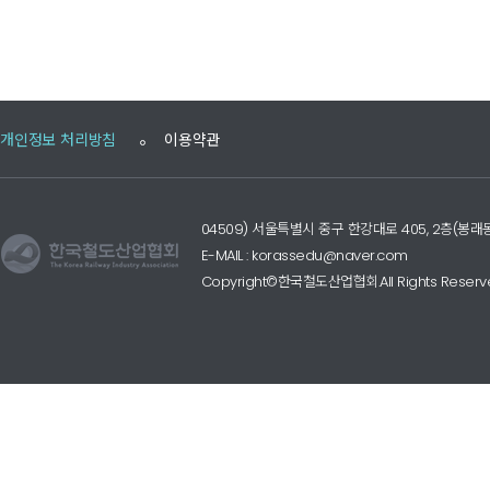
개인정보 처리방침
이용약관
04509) 서울특별시 중구 한강대로 405, 2층(
E-MAIL : korassedu@naver.com
Copyright©한국철도산업협회.All Rights Reserv