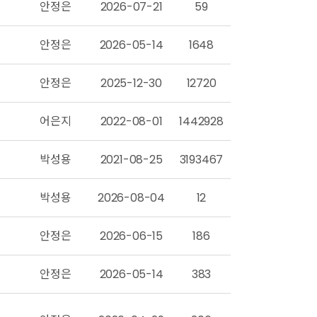
안정은
2026-07-21
59
안정은
2026-05-14
1648
안정은
2025-12-30
12720
어은지
2022-08-01
1442928
박성용
2021-08-25
3193467
박성용
2026-08-04
12
안정은
2026-06-15
186
안정은
2026-05-14
383