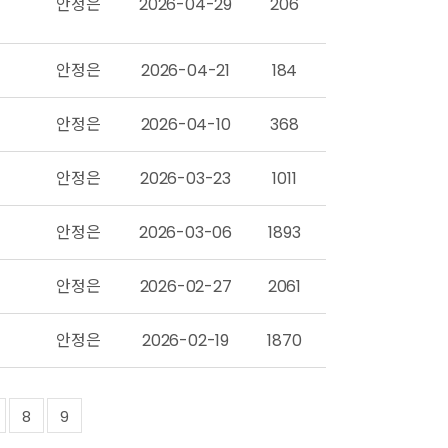
안정은
2026-04-29
206
안정은
2026-04-21
184
안정은
2026-04-10
368
안정은
2026-03-23
1011
안정은
2026-03-06
1893
안정은
2026-02-27
2061
안정은
2026-02-19
1870
8
9