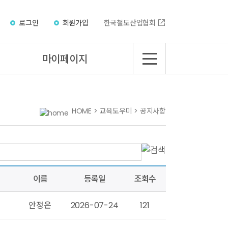
로그인
회원가입
한국철도산업협회
마이페이지
HOME > 교육도우미 > 공지사항
이름
등록일
조회수
안정은
2026-07-24
121