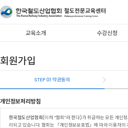
교육소개
수강신청
회원가입
STEP 01
약관동의
개인정보처리방침
한국철도산업협회
(이하 “협회”라 한다)가 취급하는 모든 개
리되고 있습니다. 협회는 「개인정보보호법」에 따라 이용자의 