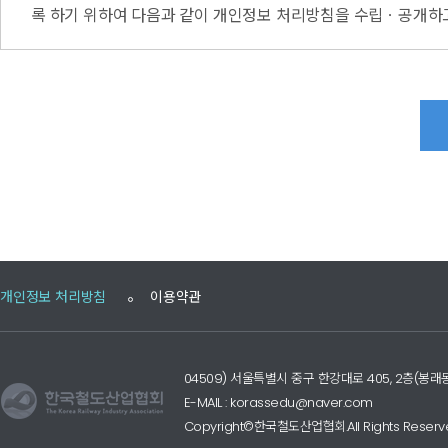
록 하기 위하여 다음과 같이 개인정보 처리방침을 수립ㆍ공개하고
개인정보 처리방침
이용약관
04509) 서울특별시 중구 한강대로 405, 2층(
E-MAIL : korassedu@naver.com
Copyright©한국철도산업협회.All Rights Reserv