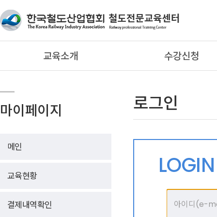
교육소개
수강신청
로그인
마이페이지
메인
LOGI
교육현황
결제내역확인