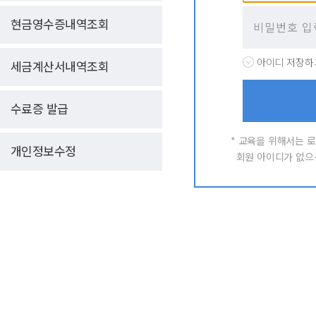
현금영수증내역조회
아이디 저장하
세금계산서내역조회
수료증 발급
* 교육
을 위해서는 
개인정보수정
회원 아이디가 없으신