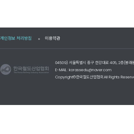
개인정보 처리방침
이용약관
04509) 서울특별시 중구 한강대로 405, 2층(
E-MAIL : korassedu@naver.com
Copyright©한국철도산업협회.All Rights Reserv