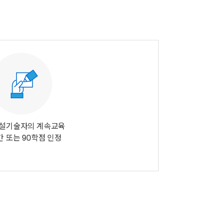
설기술자의 계속교육
간 또는 90학점 인정