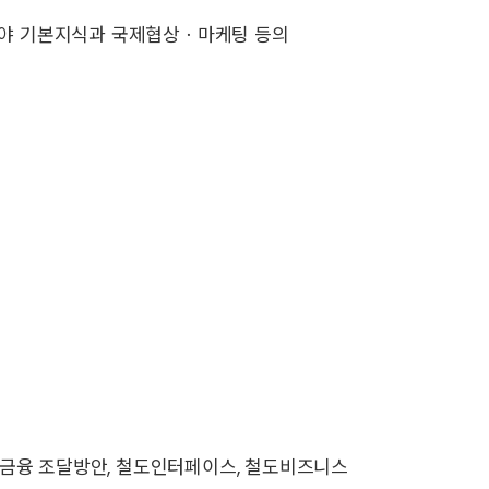
도분야 기본지식과 국제협상ㆍ마케팅 등의
, 금융 조달방안, 철도인터페이스, 철도비즈니스