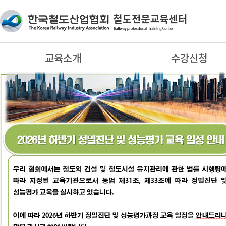
교육소개
수강신청