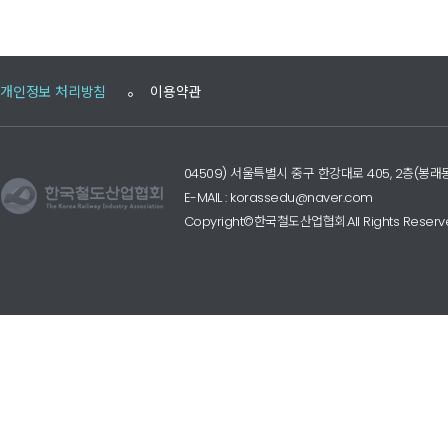
개인정보 처리방침
이용약관
04509) 서울특별시 중구 한강대로 405, 2층(
E-MAIL : korassedu@naver.com
Copyright©한국철도산업협회.All Rights Reserv