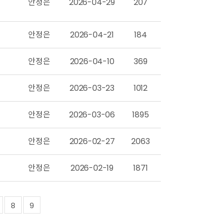
안정은
2026-04-29
207
안정은
2026-04-21
184
안정은
2026-04-10
369
안정은
2026-03-23
1012
안정은
2026-03-06
1895
안정은
2026-02-27
2063
안정은
2026-02-19
1871
8
9