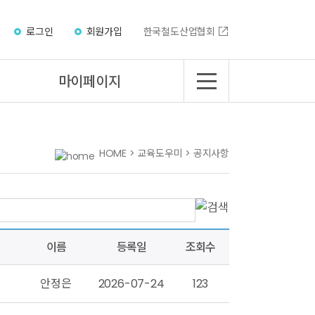
로그인
회원가입
한국철도산업협회
마이페이지
HOME > 교육도우미 > 공지사항
이름
등록일
조회수
안정은
2026-07-24
123