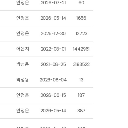
안정은
2026-07-21
60
안정은
2026-05-14
1656
안정은
2025-12-30
12723
어은지
2022-08-01
1442961
박성용
2021-08-25
3193522
박성용
2026-08-04
13
안정은
2026-06-15
187
안정은
2026-05-14
387