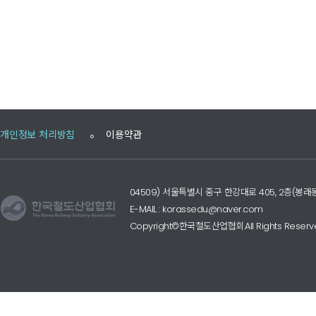
개인정보 처리방침
이용약관
04509) 서울특별시 중구 한강대로 405, 2층(
E-MAIL : korassedu@naver.com
Copyright©한국철도산업협회.All Rights Reserv